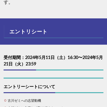
す。
エントリシート
受付期間：2024年5月11日（土）16:30〜2024年5月
21日（火）23:59
エントリーシートについて
古川ゼミへの志望動機