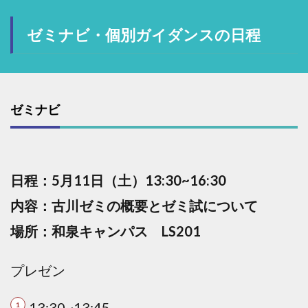
ゼミナビ・個別ガイダンスの日程
ゼミナビ
日程：5月11日（土）13:30~16:30
内容：古川ゼミの概要とゼミ試について
場所：和泉キャンパス LS201
プレゼン
13:30~13:45