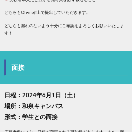
どちらもOh-meiji上で提出していただきます。
どちらも漏れのないよう十分にご確認をよろしくお願いいたしま
す！
面接
日程：2024年6月1日（土）
場所：和泉キャンパス
形式：学生との面接
応募者数により、日程が変更される可能性があります。また、面