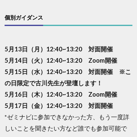
個別ガイダンス
5月13日（月）12:40~13:20 対面開催
5月14日（火）12:40~13:20 Zoom開催
5月15日（水）12:40~13:20 対面開催 ※こ
の日限定で古川先生が登壇します！
5月16日（木）12:40~13:20 Zoom開催
5月17日（金）12:40~13:20 対面開催
*ゼミナビに参加できなかった方、もう一度詳
しいことを聞きたい方など誰でも参加可能で