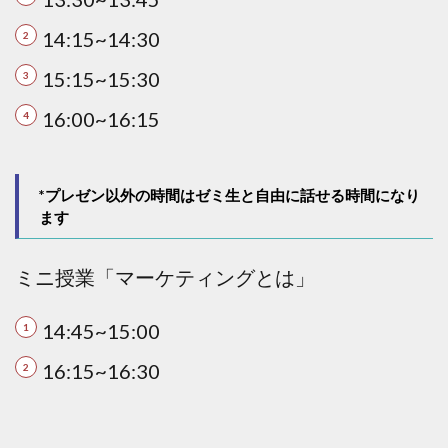
14:15~14:30
15:15~15:30
16:00~16:15
*プレゼン以外の時間はゼミ生と自由に話せる時間になり
ます
ミニ授業「マーケティングとは」
14:45~15:00
16:15~16:30