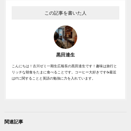
この記事を書いた人
黒田達生
こんにちは！古川ゼミ一期生広報長の黒田達生です！趣味は旅行と
リッチな朝食をたまに食べることです。コーヒー大好きです☕️最近
はITに関することと英語の勉強に力を入れています。
関連記事