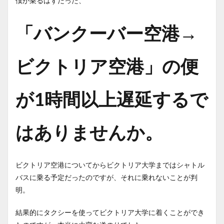
僕が乗るはずだった、
「バンクーバー空港→
ビクトリア空港」の便
が1時間以上遅延するで
はありませんか。
ビクトリア空港についてからビクトリア大学まではシャトル
バスに乗る予定だったのですが、それに乗れないことが判
明。
結果的にタクシーを使ってビクトリア大学に着くことができ