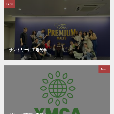
Prev
サントリーに工場見学！
Next