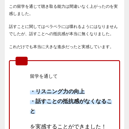
この留学を通じて聴き取る能力は間違いなく上がったのを実
感しました。
話すことに関してはペラペラには喋れるようにはなりません
でしたが、話すことへの抵抗感が本当に無くなりました。
これだけでも本当に大きな進歩だったと実感しています。
留学を通して
・リスニング力の向上
・話すことの抵抗感がなくなるこ
と
を実感することができました！