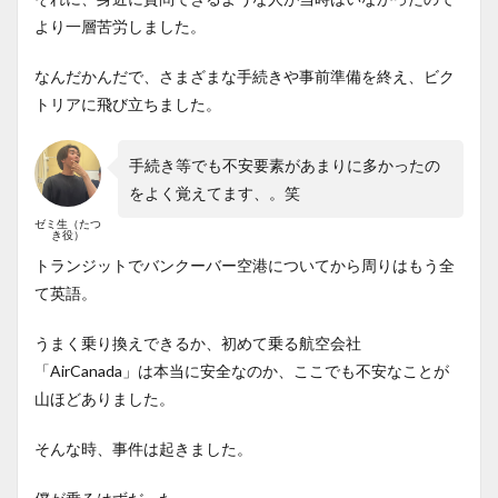
より一層苦労しました。
なんだかんだで、さまざまな手続きや事前準備を終え、ビク
トリアに飛び立ちました。
手続き等でも不安要素があまりに多かったの
をよく覚えてます、。笑
ゼミ生（たつ
き役）
トランジットでバンクーバー空港についてから周りはもう全
て英語。
うまく乗り換えできるか、初めて乗る航空会社
「AirCanada」は本当に安全なのか、ここでも不安なことが
山ほどありました。
そんな時、事件は起きました。