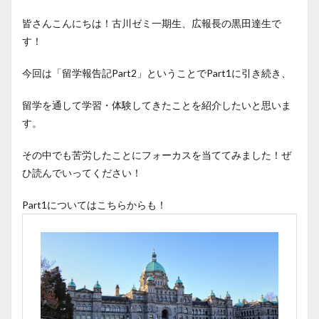
皆さんこんにちは！古川ゼミ一期生、広報長の黒田達生で
す！
今回は「留学報告記Part2」ということでPart1に引き続き、
留学を通して学習・体験してきたことを紹介したいと思いま
す。
その中でも苦労したことにフォーカスを当ててみました！ぜ
ひ読んでいってください！
Part1についてはこちらからも！