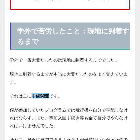
学外で苦労したこと：現地に到着す
るまで
学外で一番大変だったのは現地に到着するまででした。
現地に到着するまでが本当に大変だったのをよく覚えていま
す。
それは主に
手続関連
です。
僕が参加していたプログラムでは飛行機を自分で手配しなけ
ればならず、また、事前入国手続き等も全て自分でやらなけ
ればいけませんでした。
それに、身近に質問できるような人が当時はいなかったので