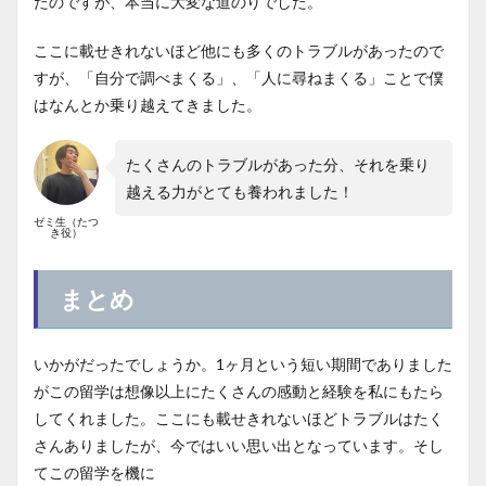
たのですが、本当に大変な道のりでした。
ここに載せきれないほど他にも多くのトラブルがあったので
すが、「自分で調べまくる」、「人に尋ねまくる」ことで僕
はなんとか乗り越えてきました。
たくさんのトラブルがあった分、それを乗り
越える力がとても養われました！
ゼミ生（たつ
き役）
まとめ
いかがだったでしょうか。1ヶ月という短い期間でありました
がこの留学は想像以上にたくさんの感動と経験を私にもたら
してくれました。ここにも載せきれないほどトラブルはたく
さんありましたが、今ではいい思い出となっています。そし
てこの留学を機に