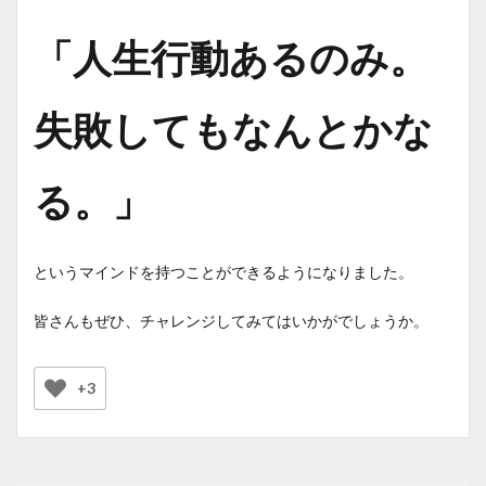
「人生行動あるのみ。
失敗してもなんとかな
る。」
というマインドを持つことができるようになりました。
皆さんもぜひ、チャレンジしてみてはいかがでしょうか。
+3