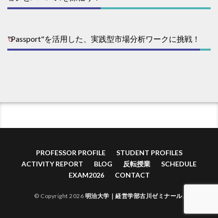
"Passport"を活用した、実践型市場分析ワークに挑戦！
PROFESSOR PROFILE
STUDENT PROFILES
ACTIVITY REPORT
BLOG
反転授業
SCHEDULE
EXAM2026
CONTACT
© Copyright 2026
明治大学｜経営学部古川ゼミナール
.