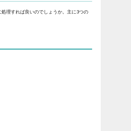
処理すれば良いのでしょうか。主に3つの