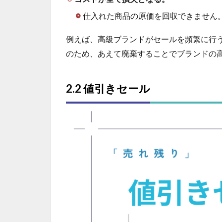
仕入れた商品の原価を回収できません
例えば、高級ブランドがセールを頻繁に行
のため、あえて廃棄することでブランドの
2.2 値引きセール