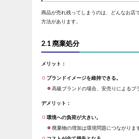
商品が売れ残ってしまうのは、どんなお店
方法があります。
2.1 廃棄処分
メリット：
ブランドイメージを維持できる。
高級ブランドの場合、安売りによるブ
デメリット：
環境への負荷が大きい。
廃棄物の増加は環境問題につながりま
コストが全て損失となる。