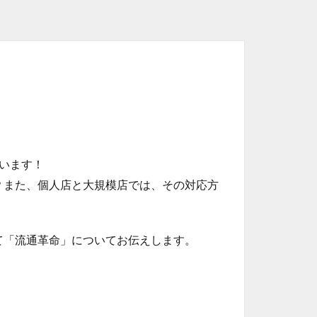
います！
？また、個人店と大規模店では、その対応方
て「流通革命」についてお伝えします。