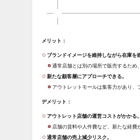
メリット：
ブランドイメージを維持しながら在庫を
通常店舗とは別の場所で販売するため
新たな顧客層にアプローチできる。
アウトレットモールは集客力があり、
デメリット：
アウトレット店舗の運営コストがかかる
店舗の賃料や人件費など、新たな経費
通常店舗の売上減少リスク。