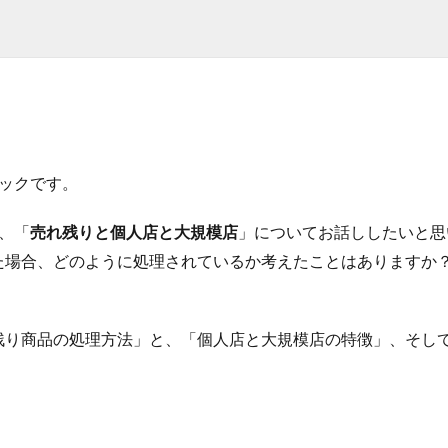
ックです。
、「
売れ残りと個人店と大規模店
」についてお話ししたいと思
た場合、どのように処理されているか考えたことはありますか
。
残り商品の処理方法」と、「個人店と大規模店の特徴」、そし