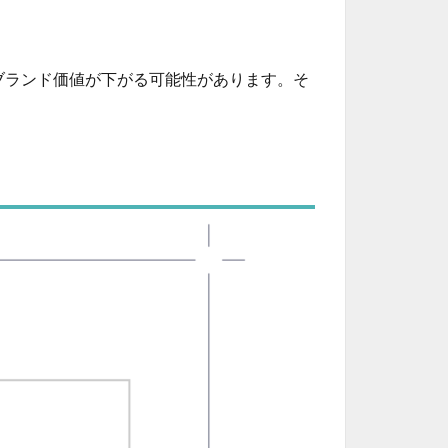
ブランド価値が下がる可能性があります。そ