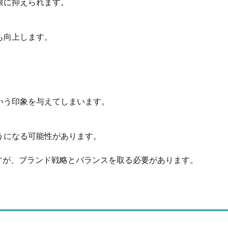
限に抑えられます。
も向上します。
いう印象を与えてしまいます。
うになる可能性があります。
すが、ブランド戦略とバランスを取る必要があります。