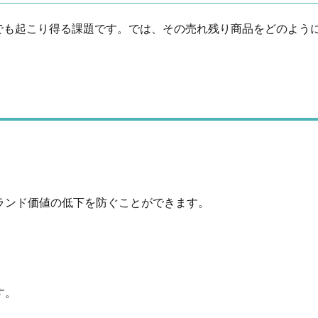
でも起こり得る課題です。では、その売れ残り商品をどのように
ランド価値の低下を防ぐことができます。
す。