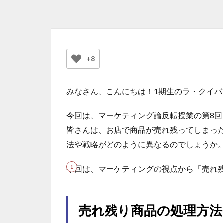
+8
みなさん、こんにちは！1期生のラ・クイバ
今回は、マーケティング論反転授業の第8回
皆さんは、お店で商品が売れ残ってしまっ
法や戦略がどのように異なるのでしょうか
今回は、マーケティングの視点から「売れ
売れ残り商品の処理方法