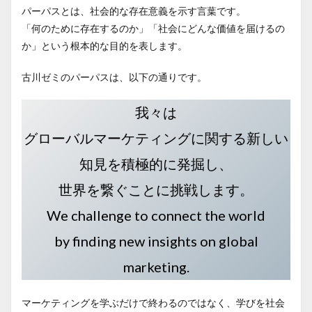
パーパスとは、社会的な存在意義を示す言葉です。
「何のために存在するのか」「社会にどんな価値を届けるの
か」という根本的な目的を表します。
古川ゼミのパーパスは、以下の通りです。
我々は
グローバルマーケティングに関する新しい
知見を積極的に発掘し、
世界を繋ぐことに挑戦します。
We challenge to connect the world
by finding new insights on global
marketing.
マーケティングを学ぶだけで終わるのではなく、学びを社会