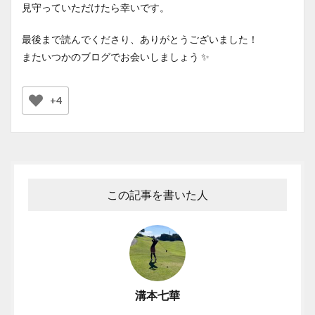
見守っていただけたら幸いです。
最後まで読んでくださり、ありがとうございました！
またいつかのブログでお会いしましょう ✨
+4
この記事を書いた人
溝本七華