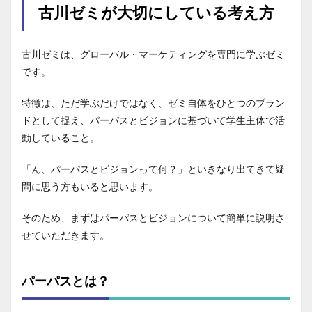
古川ゼミが大切にしている考え方
古川ゼミは、グローバル・マーケティングを専門に学ぶゼミ
です。
特徴は、ただ学ぶだけではなく、ゼミ自体をひとつのブラン
ドとして捉え、パーパスとビジョンに基づいて学生主体で活
動していること。
「ん、パーパスとビジョンって何？」といきなり出てきて疑
問に思う方もいると思います。
そのため、まずはパーパスとビジョンについて簡単に説明さ
せていただきます。
パーパスとは？