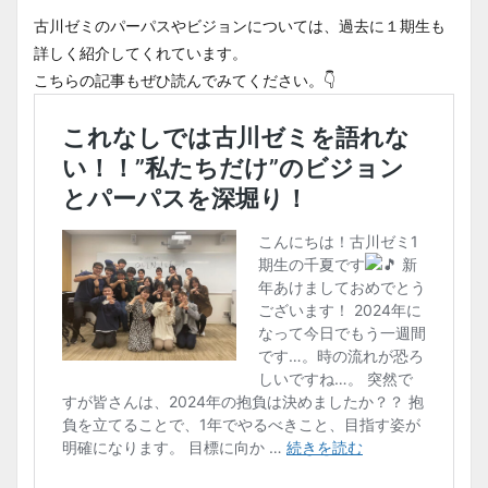
古川ゼミのパーパスやビジョンについては、過去に１期生も
詳しく紹介してくれています。
こちらの記事もぜひ読んでみてください。👇