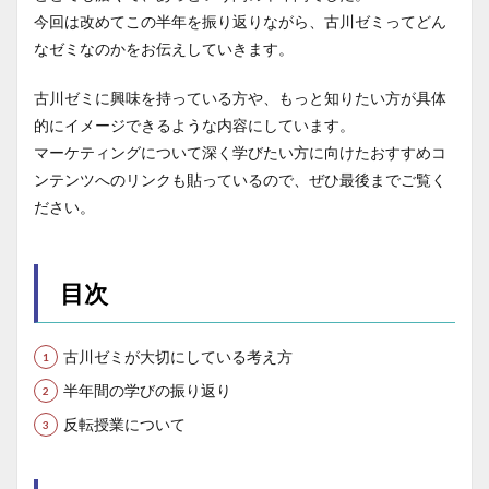
今回は改めてこの半年を振り返りながら、古川ゼミってどん
なゼミなのかをお伝えしていきます。
古川ゼミに興味を持っている方や、もっと知りたい方が具体
的にイメージできるような内容にしています。
マーケティングについて深く学びたい方に向けたおすすめコ
ンテンツへのリンクも貼っているので、ぜひ最後までご覧く
ださい。
目次
古川ゼミが大切にしている考え方
半年間の学びの振り返り
反転授業について