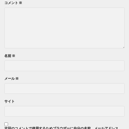
コメント
※
名前
※
メール
※
サイト
次回のコメントで使用するためブラウザーに自分の名前、メールアドレス、