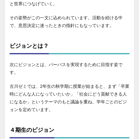
と世界につなげていく。
その姿勢がこの一文に込められています。活動を続ける中
で、意思決定に迷ったときの指針にもなっています。
ビジョンとは？
次にビジョンとは、パーパスを実現するために目指す姿で
す。
古川ゼミでは、2年生の秋学期に授業が始まると、まず「卒業
時にどんな人になっていたいか」「社会にどう貢献できる人
になるか」というテーマのもと議論を重ね、学年ごとのビジ
ョンを定めています。
４期生のビジョン