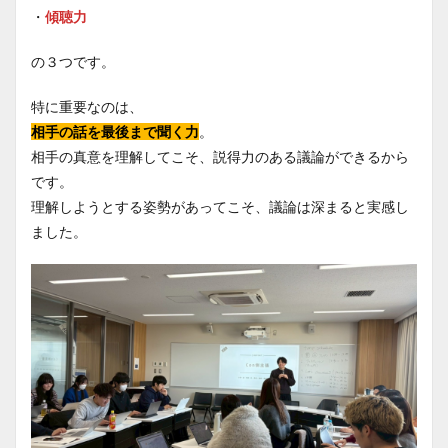
・
傾聴力
の３つです。
特に重要なのは、
相手の話を最後まで聞く力
。
相手の真意を理解してこそ、説得力のある議論ができるから
です。
理解しようとする姿勢があってこそ、議論は深まると実感し
ました。