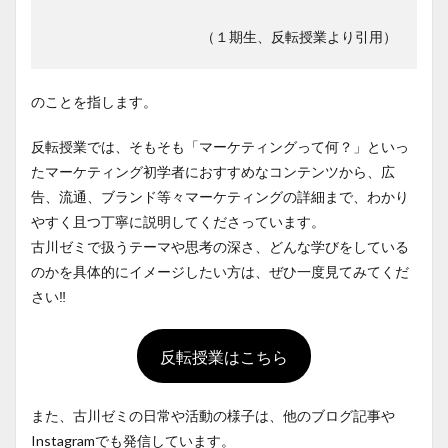
（１期生、反転授業より引用）
のことを指します。
反転授業では、そもそも「マーケティングって何？」といっ
たマーケティング初学者におすすめなコンテンツから、広
告、流通、ブランド等々マーケティングの詳細まで、わかり
やすく且つ丁寧に説明してくださっています。
古川ゼミで扱うテーマや思考の深さ、どんな学びをしている
のかを具体的にイメージしたい方は、ぜひ一度見てみてくだ
さい‼️
反転授業はこちら
また、古川ゼミの日常や活動の様子は、他のブログ記事や
Instagramでも発信しています。