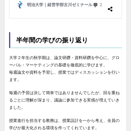
半年間の学びの振り返り
大学２年生の秋学期は、論文研鑽・資料研鑽を中心に、グロ
ーバル・マーケティングの基礎を徹底的に学びます。
毎週論文や資料を予習し、授業ではディスカッションを行い
ます。
毎週の予習は決して簡単ではありませんでしたが、回を重ね
るごとに理解が深まり、議論に参加できる実感が増えていき
ました。
授業進行を担当する教務は、授業設計を一から考え、全員の
学びが最大化される環境を作ってくれています。