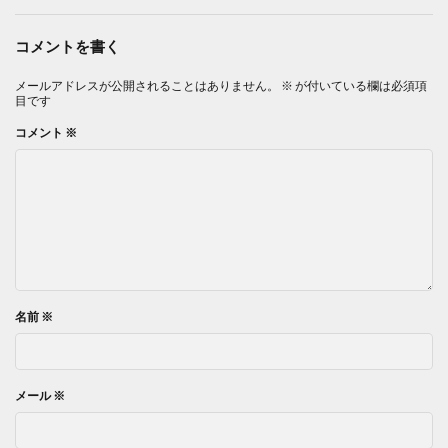
コメントを書く
メールアドレスが公開されることはありません。
※
が付いている欄は必須項
目です
コメント
※
名前
※
メール
※