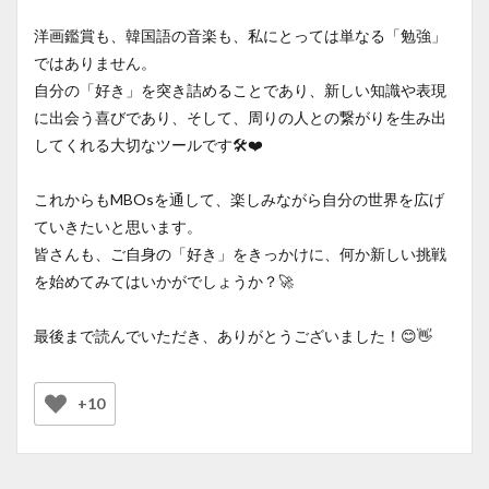
洋画鑑賞も、韓国語の音楽も、私にとっては単なる「勉強」
ではありません。
自分の「好き」を突き詰めることであり、新しい知識や表現
に出会う喜びであり、そして、周りの人との繋がりを生み出
してくれる大切なツールです🛠️❤️
これからもMBOsを通して、楽しみながら自分の世界を広げ
ていきたいと思います。
皆さんも、ご自身の「好き」をきっかけに、何か新しい挑戦
を始めてみてはいかがでしょうか？🚀
最後まで読んでいただき、ありがとうございました！😊👋
+10