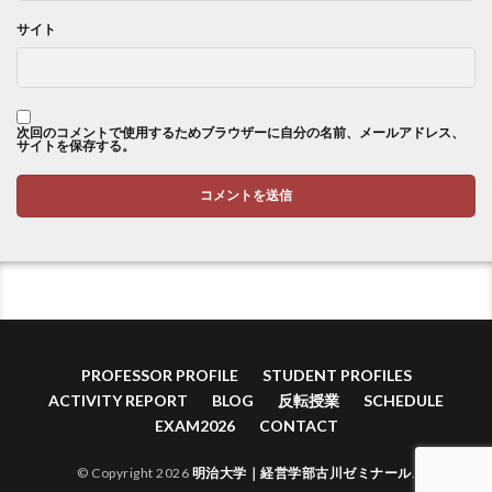
サイト
次回のコメントで使用するためブラウザーに自分の名前、メールアドレス、
サイトを保存する。
PROFESSOR PROFILE
STUDENT PROFILES
ACTIVITY REPORT
BLOG
反転授業
SCHEDULE
EXAM2026
CONTACT
© Copyright 2026
明治大学｜経営学部古川ゼミナール
.